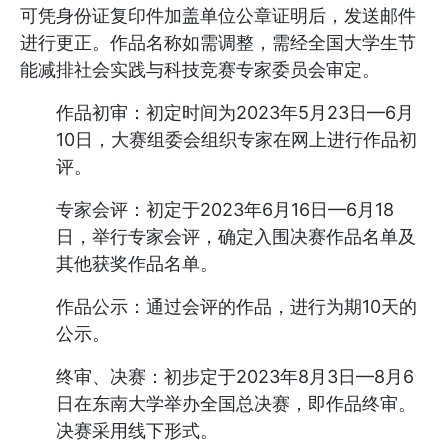
可凭身份证复印件加盖单位公章证明后，发送邮件
进行更正。作品名称如需调整，需经全国大学生节
能减排社会实践与科技竞赛专家委员会审定。
作品初审：初定时间为2023年5月23日—6月
10日，大赛组委会组织专家在网上进行作品初
评。
专家会评：初定于2023年6月16日—6月18
日，举行专家会评，确定入围决赛作品名单及
其他获奖作品名单。
作品公示：通过会评的作品，进行为期10天的
公示。
终审、决赛：初步定于2023年8月3日—8月6
日在东南大学举办全国总决赛，即作品终审。
决赛采用线下形式。