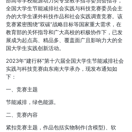
部高等学校能源动力类专业教学指导委员会指导，
全国大学生节能减排社会实践与科技竞赛委员会主
办的大学生课外科技作品和社会实践调查竞赛。该
竞赛紧密围绕“双碳”战略目标等国家重大需求，在
教育部的关怀指导和广大高校的积极协作下，已发
展成为起点高、精品多、覆盖面广且影响力大的全
国大学生实践创新活动。
2023年“建行杯”第十六届全国大学生节能减排社会
实践与科技竞赛由东南大学承办，现发布通知如
下：
一、竞赛主题
节能减排，绿色能源。
二、竞赛内容
紧扣竞赛主题，作品包括实物制作(含模型)、软