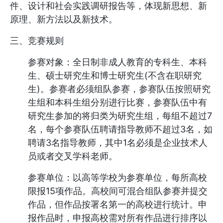
件、设计和社会实践调研报告等，体现新思想、新
原理、新方法以及新技术。
三、竞赛规则
参赛对象：全日制非成人教育的专科生、本科
生、硕士研究生和博士研究生(不含在职研究
生)。参赛者必须组队参赛，参赛队伍按照研究
生组和本科生组分别进行比赛，参赛队伍中有
研究生参加的将归类为研究生组，每组不超过7
名，每个参赛队伍聘请指导教师不超过3名，如
聘请3名指导教师，其中1名必须是企业技术人
员或者交叉学科老师。
参赛单位：以高等学校为参赛单位，每所高校
限报15项作品。高校间可混合组队参赛并提交
作品，但作品按署名第一的高校进行统计。申
报作品时，申报高校需对所有作品进行排序以