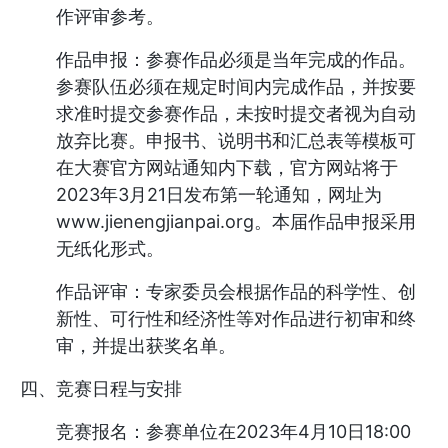
作评审参考。
作品申报：参赛作品必须是当年完成的作品。
参赛队伍必须在规定时间内完成作品，并按要
求准时提交参赛作品，未按时提交者视为自动
放弃比赛。申报书、说明书和汇总表等模板可
在大赛官方网站通知内下载，官方网站将于
2023年3月21日发布第一轮通知，网址为
www.jienengjianpai.org。本届作品申报采用
无纸化形式。
作品评审：专家委员会根据作品的科学性、创
新性、可行性和经济性等对作品进行初审和终
审，并提出获奖名单。
四、竞赛日程与安排
竞赛报名：参赛单位在2023年4月10日18:00