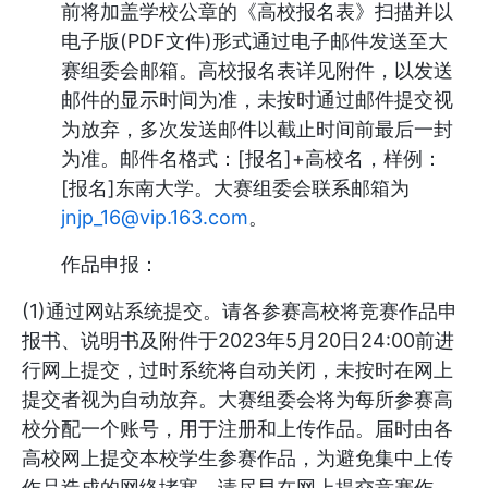
前将加盖学校公章的《高校报名表》扫描并以
电子版(PDF文件)形式通过电子邮件发送至大
赛组委会邮箱。高校报名表详见附件，以发送
邮件的显示时间为准，未按时通过邮件提交视
为放弃，多次发送邮件以截止时间前最后一封
为准。邮件名格式：[报名]+高校名，样例：
[报名]东南大学。大赛组委会联系邮箱为
jnjp_16@vip.163.com
。
作品申报：
(1)通过网站系统提交。请各参赛高校将竞赛作品申
报书、说明书及附件于2023年5月20日24:00前进
行网上提交，过时系统将自动关闭，未按时在网上
提交者视为自动放弃。大赛组委会将为每所参赛高
校分配一个账号，用于注册和上传作品。届时由各
高校网上提交本校学生参赛作品，为避免集中上传
作品造成的网络堵塞，请尽早在网上提交竞赛作