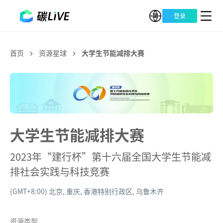
登录
首页
资源星球
大学生节能减排大赛
大学生节能减排大赛
2023年“建行杯”第十六届全国大学生节能减
排社会实践与科技竞赛
(GMT+8:00) 北京, 重庆, 香港特别行政区, 乌鲁木齐
资源类型