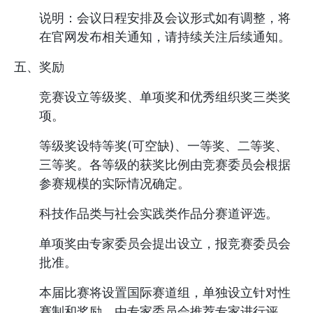
说明：会议日程安排及会议形式如有调整，将
在官网发布相关通知，请持续关注后续通知。
五、奖励
竞赛设立等级奖、单项奖和优秀组织奖三类奖
项。
等级奖设特等奖(可空缺)、一等奖、二等奖、
三等奖。各等级的获奖比例由竞赛委员会根据
参赛规模的实际情况确定。
科技作品类与社会实践类作品分赛道评选。
单项奖由专家委员会提出设立，报竞赛委员会
批准。
本届比赛将设置国际赛道组，单独设立针对性
赛制和奖励，由专家委员会推荐专家进行评