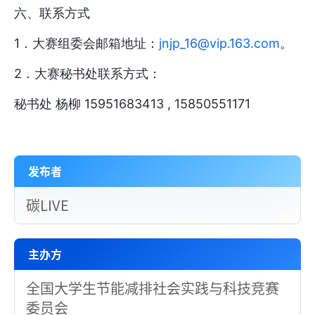
六、联系方式
1．大赛组委会邮箱地址：
jnjp_16@vip.163.com
。
2．大赛秘书处联系方式：
秘书处 杨柳 15951683413 , 15850551171
发布者
碳LIVE
主办方
全国大学生节能减排社会实践与科技竞赛
委员会