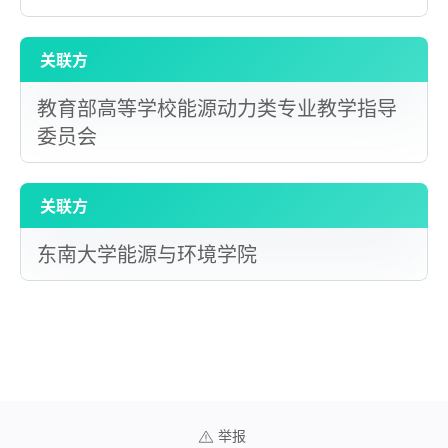
关联方
教育部高等学校能源动力类专业教学指导
委员会
关联方
东南大学能源与环境学院
举报