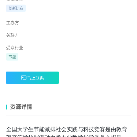
创新比赛
主办方
关联方
受众行业
节能
马上联系
资源详情
全国大学生节能减排社会实践与科技竞赛是由教育