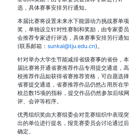
选，具体赛事安排另行通知。
本届比赛将设置未来水下能源动力挑战赛单项
奖，单独设立针对性赛制和奖励，由专家委员
会推荐专家进行评选，具体赛事安排另行通知
(联系邮箱：
sunkai@tju.edu.cn
)。
针对举办大学生节能减排省级赛事的省份，本
届比赛将开通省赛推荐作品专用提交通道，高
校推荐作品如获得省赛推荐资格，可自愿选择
省赛提交通道，省赛推荐作品仍然占用所在学
校总数15项的指标，提交作品仍然参加后续网
评、会评等程序。
优秀组织奖由大赛组委会对竞赛组织中表现突
出的单位进行提名，报竞赛委员会讨论通过后
确定。