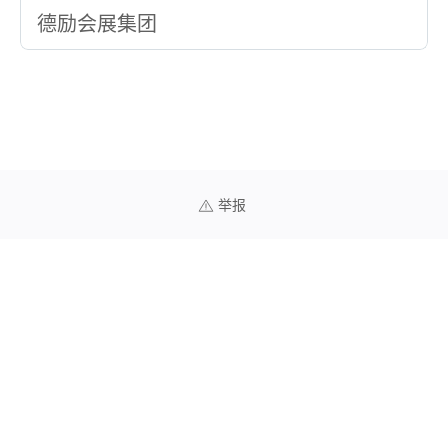
德励会展集团
举报