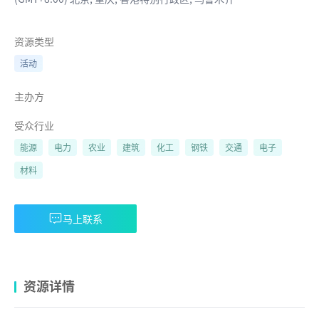
资源类型
活动
主办方
受众行业
能源
电力
农业
建筑
化工
钢铁
交通
电子
材料
马上联系
资源详情