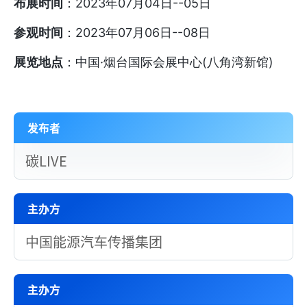
布展时间
：2023年07月04日--05日
参观时间
：2023年07月06日--08日
展览地点
：中国·烟台国际会展中心(八角湾新馆)
发布者
碳LIVE
主办方
中国能源汽车传播集团
主办方