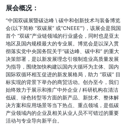
展会概况：
“中国双碳展暨碳达峰 \ 碳中和创新技术与装备博览
会(以下简称 “双碳展” 或“CNEEE’”)，该展会是我国
首个 “双碳“产业链领域的行业盛会，同时也是亚太
地区及国内规模最大的专业展。博览会是以深入贯
彻落实党中央国务院关于“碳达峰、碳中和” 的重大
决策部署，是以新发展理念引领制造业高质量发展
为指导，围绕加快构建以国内大循环为主体、国内
国际双循环相互促进的新发展格局，助力 “双碳” 目
标实现的背景下举办的商贸活动。创办至今，我们
始终致力于展示和推广中外企业 / 科研机构在清洁
低碳、绿色转型等方面的新产品、新技术、整体解
决方案和应用场景等当下热点、重点领域，是低碳
产业领域内的企业及相关从业人员不可错过的重要
活动与专业导向新平台。