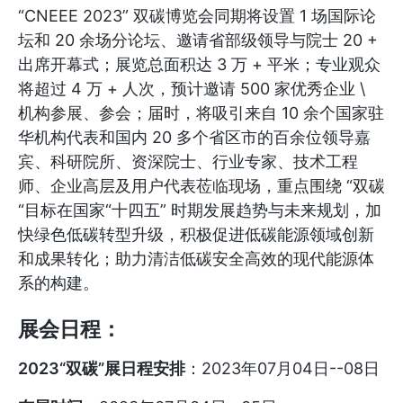
“CNEEE 2023” 双碳博览会同期将设置 1 场国际论
坛和 20 余场分论坛、邀请省部级领导与院士 20 +
出席开幕式；展览总面积达 3 万 + 平米；专业观众
将超过 4 万 + 人次，预计邀请 500 家优秀企业 \
机构参展、参会；届时，将吸引来自 10 余个国家驻
华机构代表和国内 20 多个省区市的百余位领导嘉
宾、科研院所、资深院士、行业专家、技术工程
师、企业高层及用户代表莅临现场，重点围绕 “双碳
“目标在国家“十四五” 时期发展趋势与未来规划，加
快绿色低碳转型升级，积极促进低碳能源领域创新
和成果转化；助力清洁低碳安全高效的现代能源体
系的构建。
展会日程：
2023“双碳”展日程安排
：2023年07月04日--08日