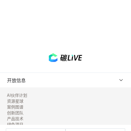
开放信息
AI伙伴计划
资源星球
案例图谱
创新团队
产品技术
绿色项目
工具实验室