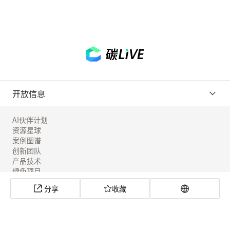
开放信息
AI伙伴计划
资源星球
案例图谱
创新团队
产品技术
绿色项目
工具实验室
分享
收藏
社区应用