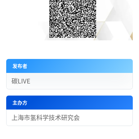
发布者
碳LIVE
主办方
上海市氢科学技术研究会