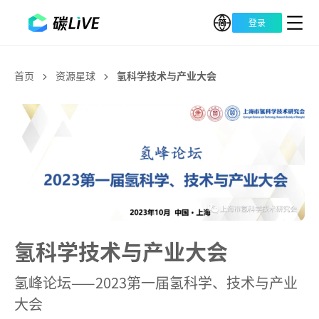
登录
首页
资源星球
氢科学技术与产业大会
氢科学技术与产业大会
氢峰论坛——2023第一届氢科学、技术与产业
大会