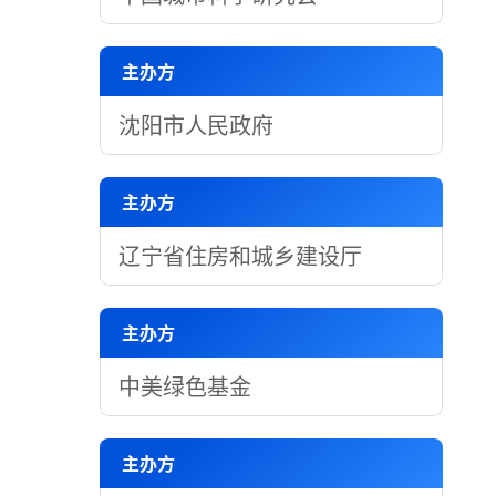
主办方
沈阳市人民政府
主办方
辽宁省住房和城乡建设厅
主办方
中美绿色基金
主办方