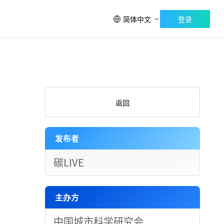
简体中文
登录
返回
发布者
碳LIVE
主办方
中国城市科学研究会