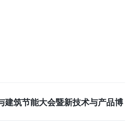
筑与建筑节能大会暨新技术与产品博