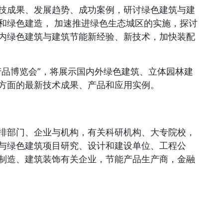
技成果、发展趋势、成功案例，研讨绿色建筑与建
和绿色建造， 加速推进绿色生态城区的实施，探讨
内绿色建筑与建筑节能新经验、新技术，加快装配
产品博览会”，将展示国内外绿色建筑、立体园林建
方面的最新技术成果、产品和应用实例。
排部门、企业与机构，有关科研机构、大专院校，
与绿色建筑项目研究、设计和建设单位、工程公
制造、建筑装饰有关企业，节能产品生产商，金融