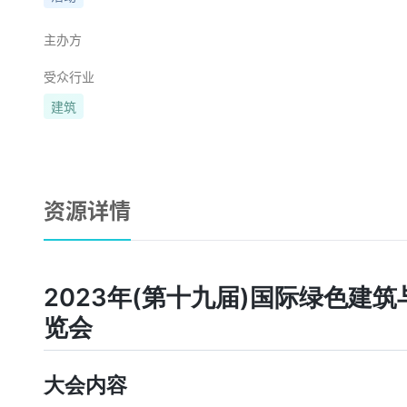
主办方
受众行业
建筑
资源详情
2023年(第十九届)国际绿色建
览会
大会内容