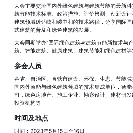
大会主要交流国内外绿色建筑与建筑节能的最新科
筑节能技术标准、政策措施、评价检测、创新设计
建筑领域碳达峰和碳中和的技术路径，分享国际国
式建筑的普及和绿色建筑的发展。
大会同期举办“国际绿色建筑与建筑节能新技术与
筑、智能建筑、健康建筑、建筑节能和绿色建材等
参会人员
各省、自治区、直辖市建设、环保、生态、节能减
国内外智能与绿色建筑领域的技术集成单位，智能
司，绿色房地产、施工企业、勘察设计、建材研发
投资机构等
时间及地点
时间：2023年5月15日至16日