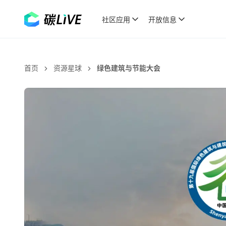
社区应用
开放信息
首页
资源星球
绿色建筑与节能大会