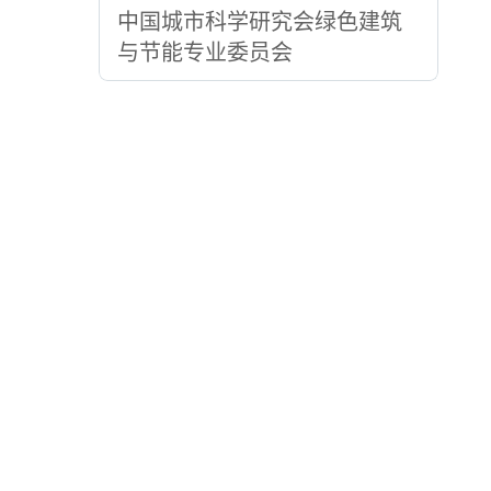
中国城市科学研究会绿色建筑
与节能专业委员会