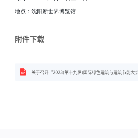
地点：沈阳新世界博览馆
附件下载