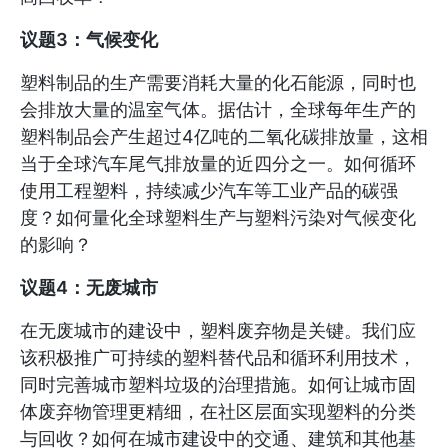
议题3：气候变化
塑料制品的生产需要消耗大量的化石能源，同时也
会排放大量的温室气体。据估计，全球每年生产的
塑料制品会产生超过4亿吨的二氧化碳排放量，这相
当于全球汽车尾气排放量的近四分之一。如何循环
使用工程塑料，持续减少汽车等工业产品的碳强
度？如何量化全球塑料生产与塑料污染对气候变化
的影响？
议题4：无废城市
在无废城市的建设中，塑料废弃物是关键。我们应
该积极推广可持续的塑料替代品和循环利用技术，
同时完善城市塑料垃圾的治理措施。如何让城市固
体废弃物管理更精细，在社区层面实现塑料的分类
与回收？如何在城市建设中的交通、建筑和其他基