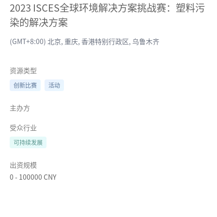
2023 ISCES全球环境解决方案挑战赛：塑料污
染的解决方案
(GMT+8:00) 北京, 重庆, 香港特别行政区, 乌鲁木齐
资源类型
创新比赛
活动
主办方
受众行业
可持续发展
出资规模
0
-
100000
CNY