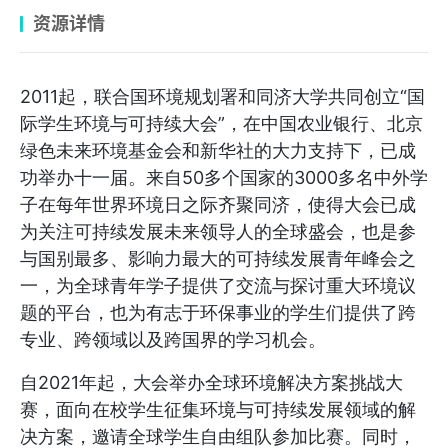
资源详情
2011起，联合国环境规划署和同济大学共同创立“国
际学生环境与可持续大会”，在中国农业银行、北京
绿色未来环境基金会和新华社的大力支持下，已成
功举办十一届。来自50多个国家的3000多名中外学
子在每年世界环境日之际齐聚同济，使得大会已成
为关注可持续发展未来领导人的全球盛会，也是参
与国别最多、影响力最大的可持续发展青年峰会之
一，为全球青年学子提供了交流与探讨重大环境议
题的平台，也为有志于环保事业的学生们提供了跨
专业、跨领域以及跨国界的学习机会。
自2021年起，大会举办全球环境解决方案挑战大
赛，面向在校学生征集环境与可持续发展领域的解
决方案，邀请全球学生自由组队参加比赛。同时，