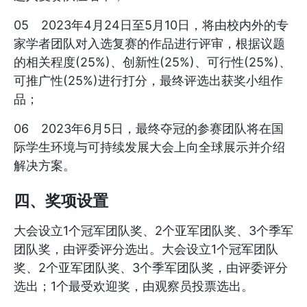
05 2023年4月24日至5月10日，将由校内外的专
家学者团队对入选复赛的作品进行评审，根据议题
的相关程度(25%)、创新性(25%)、可行性(25%)、
可推广性(25%)进行打分，最终评选出获奖小组作
品；
06 2023年6月5日，最终夺冠的参赛团队将在国
际学生环境与可持续发展大会上向全球展示并介绍
解决方案。
四、奖项设置
大会设立1个冠军团队奖、2个亚军团队奖、3个季军
团队奖，由评委评分选出。大会设立1个冠军团队
奖、2个亚军团队奖、3个季军团队奖，由评委评分
选出；1个最受欢迎奖，由观察员投票选出。