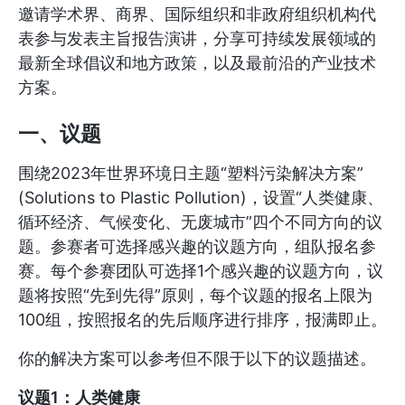
邀请学术界、商界、国际组织和非政府组织机构代
表参与发表主旨报告演讲，分享可持续发展领域的
最新全球倡议和地方政策，以及最前沿的产业技术
方案。
一、议题
围绕2023年世界环境日主题“塑料污染解决方案”
(Solutions to Plastic Pollution)，设置“人类健康、
循环经济、气候变化、无废城市”四个不同方向的议
题。参赛者可选择感兴趣的议题方向，组队报名参
赛。每个参赛团队可选择1个感兴趣的议题方向，议
题将按照“先到先得”原则，每个议题的报名上限为
100组，按照报名的先后顺序进行排序，报满即止。
你的解决方案可以参考但不限于以下的议题描述。
议题1：人类健康