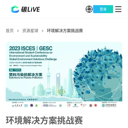
登录
首页
资源星球
环境解决方案挑战赛
环境解决方案挑战赛