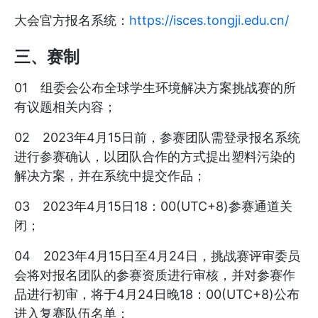
大会官方报名系统：
https://isces.tongji.edu.cn/
三、赛制
01 组委会公布全球学生环境解决方案挑战赛的所
有议题相关内容；
02 2023年4月15日前，参赛团队需登录报名系统
进行参赛确认，以团队合作的方式提出塑料污染的
解决方案，并在系统中提交作品；
03 2023年4月15日18：00(UTC+8)参赛通道关
闭；
04 2023年4月15日至4月24日，挑战赛评审委员
会将对报名团队的参赛资质进行审核，并对参赛作
品进行初审，将于4月24日晚18：00(UTC+8)公布
进入复赛队伍名单；