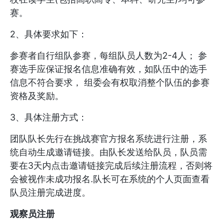
赛。
2、具体要求如下：
参赛者自行组队参赛，每组队员人数为2-4人； 参
赛选手应保证报名信息准确有效，如队伍中的选手
信息不符合要求， 组委会有权取消整个队伍的参赛
资格及奖励。
3、具体注册方式：
团队队长先行在挑战赛官方报名系统进行注册，系
统自动生成邀请链接。由队长发送给队员，队员需
要在3天内点击邀请链接完成后续注册流程，否则将
会被视作未成功报名.队长可在系统的个人页面查看
队员注册完成进度。
观察员注册