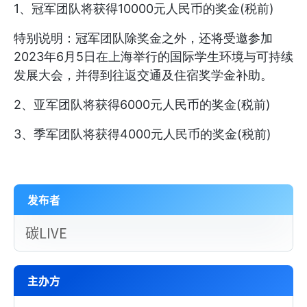
1、冠军团队将获得10000元人民币的奖金(税前)
特别说明：冠军团队除奖金之外，还将受邀参加
2023年6月5日在上海举行的国际学生环境与可持续
发展大会，并得到往返交通及住宿奖学金补助。
2、亚军团队将获得6000元人民币的奖金(税前)
3、季军团队将获得4000元人民币的奖金(税前)
发布者
碳LIVE
主办方