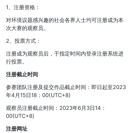
1、注册资格：
对环境议题感兴趣的社会各界人士均可注册成为本
次大赛的观察员。
2、投票方式：
注册成为观察员后，于指定时间内登录注册系统进
行投票。
注册截止时间
参赛团队注册及提交作品截止时间：即日起至2023
年4月15日18：00(UTC+8)
观察员注册截止时间：2023年6月3日14：
00(UTC+8)
注册网址