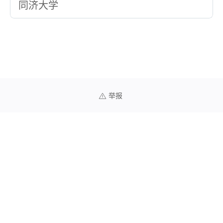
同济大学
举报