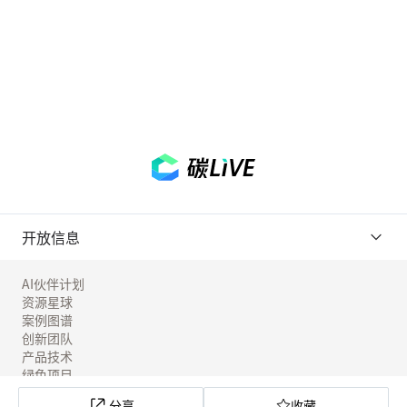
开放信息
AI伙伴计划
资源星球
案例图谱
创新团队
产品技术
绿色项目
工具实验室
分享
收藏