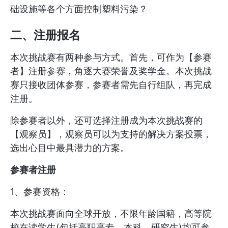
础设施等各个方面控制塑料污染？
二、注册报名
本次挑战赛有两种参与方式。首先，可作为【参赛
者】注册参赛，角逐大赛荣誉及奖学金。本次挑战
赛只接收团体参赛，参赛者需先自行组队，再完成
注册。
除参赛者以外，还可选择注册成为本次挑战赛的
【观察员】，观察员可以为支持的解决方案投票，
选出心目中最具潜力的方案。
参赛者注册
1、参赛资格：
本次挑战赛面向全球开放，不限年龄国籍，高等院
校在读学生(包括高职高专、本科、研究生)均可参