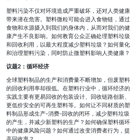
塑料污染不仅对环境造成严重破坏，还对人类健康
带来潜在危害。塑料微粒可能会进入食物链，通过
食物和水源摄入到我们的身体内，从而对我们的健
康产生不良影响。如何教育公众正确处理塑料垃圾
和回收利用，以最大程度减少塑料垃圾？如何量化
和治理塑料污染，同时防止微塑料影响人类健康？
议题2：循环经济
全球塑料制品的生产和消费量不断增加，但废塑料
的回收利用率却很低。在塑料行业中，循环经济的
实践主要有更易回收的包装设计、回收链路创新、
更低价安全的可再生塑料等。如何让不同材质的塑
料制品形成生产-消费-回收的闭环，减少塑料垃圾
的产生，并减少新塑料的生产？如何确保塑料循环
中的健康风险问题？如何通过改变消费者行为，提
高回收率？