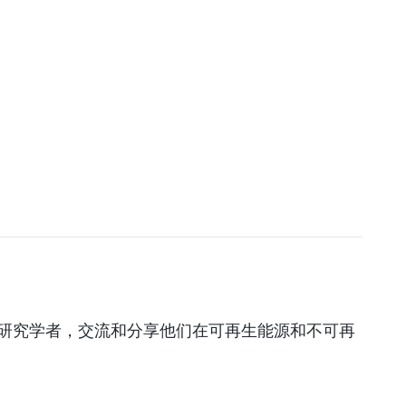
研究学者，交流和分享他们在可再生能源和不可再