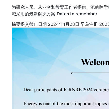
为研究人员、从业者和教育工作者提供一流的跨学
域采用的最新解决方案
Dates to remember
摘要提交截止日期 2024年1月28日 早鸟注册 202