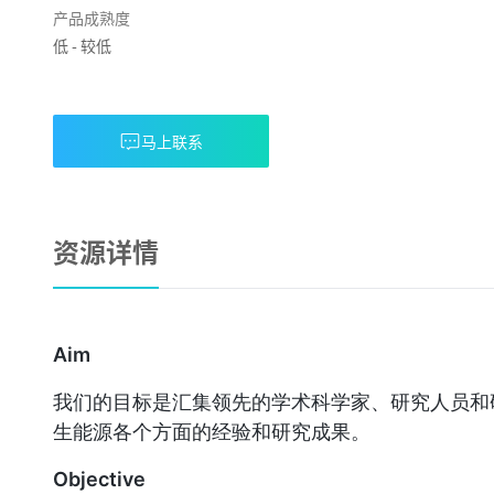
产品成熟度
低
-
较低
马上联系
资源详情
Aim
我们的目标是汇集领先的学术科学家、研究人员和
生能源各个方面的经验和研究成果。
Objective