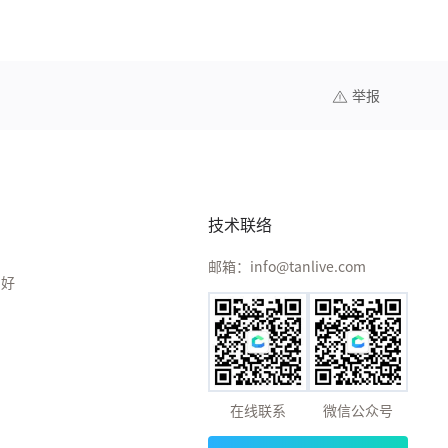
举报
技术联络
邮箱：info@tanlive.com
偏好
在线联系
微信公众号