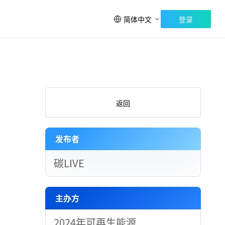
简体中文
登录
返回
发布者
碳LIVE
主办方
2024年可再生能源