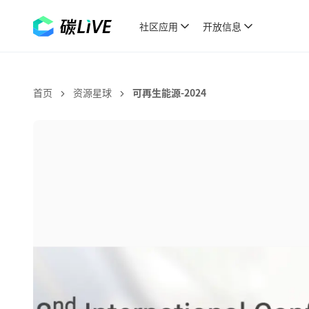
社区应用
开放信息
首页
资源星球
可再生能源-2024