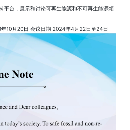
科平台，展示和讨论可再生能源和不可再生能源领
3年10月20日 会议日期 2024年4月22日至24日