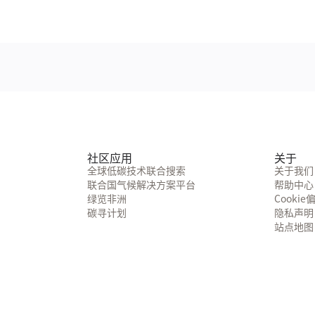
社区应用
关于
全球低碳技术联合搜索
关于我们
联合国气候解决方案平台
帮助中心
绿览非洲
Cookie
碳寻计划
隐私声明
站点地图