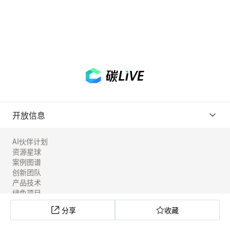
开放信息
AI伙伴计划
资源星球
案例图谱
创新团队
产品技术
绿色项目
工具实验室
分享
收藏
社区应用