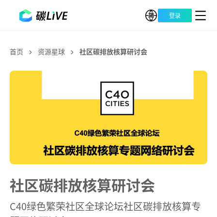
登录
首页
资源星球
社区碳排放核算研讨会
社区碳排放核算研讨会
C40绿色繁荣社区全球论坛社区碳排放核算专