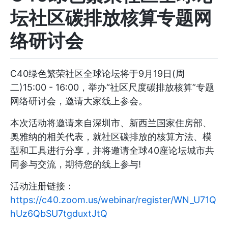
坛社区碳排放核算专题网
络研讨会
C40绿色繁荣社区全球论坛将于9月19日(周
二)15:00 - 16:00，举办“社区尺度碳排放核算”专题
网络研讨会，邀请大家线上参会。
本次活动将邀请来自深圳市、新西兰国家住房部、
奥雅纳的相关代表，就社区碳排放的核算方法、模
型和工具进行分享，并将邀请全球40座论坛城市共
同参与交流，期待您的线上参与!
活动注册链接：
https://c40.zoom.us/webinar/register/WN_U71Q
hUz6QbSU7tgduxtJtQ