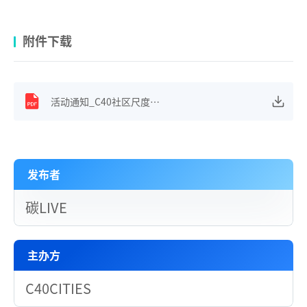
附件下载
活动通知_C40社区尺度碳排放核算国际研讨会.pdf
发布者
碳LIVE
主办方
C40CITIES