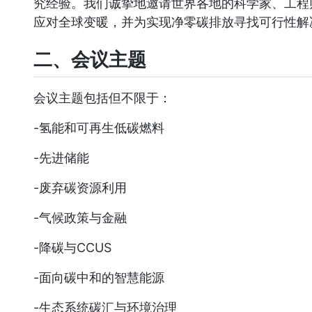
究经验。我们诚挚地邀请世界各地的科学家、工程
应对全球变暖，并为实现净零碳排放寻找可行性解
二、会议主题
会议主题包括但不限于：
-氢能和可再生低碳燃料
-先进储能
-废弃碳资源利用
-气候政策与金融
-降碳与CCUS
-面向碳中和的智慧能源
-生态系统碳汇与环境治理