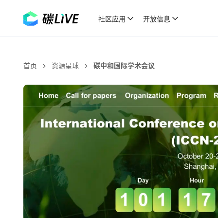
社区应用
开放信息
首页
资源星球
碳中和国际学术会议