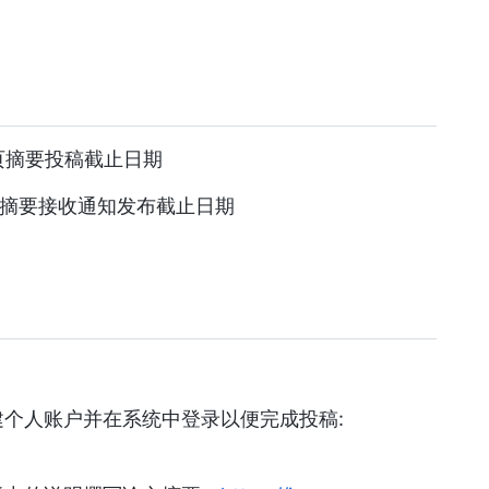
页摘要投稿截止日期
页摘要接收通知发布截止日期
建个人账户并在系统中登录以便完成投稿: