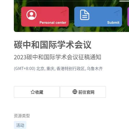
碳中和国际学术会议
2023碳中和国际学术会议征稿通知
(GMT+8:00) 北京, 重庆, 香港特别行政区, 乌鲁木齐
收藏
前往官网
资源类型
活动