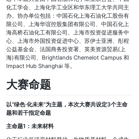
化工学会、上海化学工业区和华东理工大学共同主
办。协办单位包括：中国石化上海石油化工股份有
限公司、上海华谊控股集团有限公司、中国石化上
海高桥石油化工有限公司、上海市投资促进服务中
心、上海市外国投资促进中心、苏伊士亚洲、彤程
公益基金会、法国商务投资署、英美资源贸易(上
海)有限公司、Brightlands Chemelot Campus 和
Impact Hub Shanghai 等。
大赛命题
以“绿色·化未来”为主题，本次大赛共设定3个主命
题和若干指定命题
主命题1：未来材料