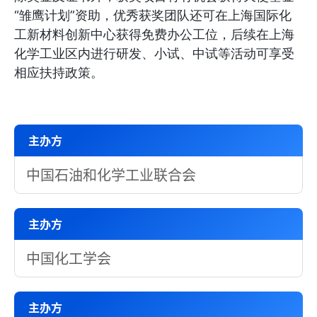
“雏鹰计划”资助，优秀获奖团队还可在上海国际化
工新材料创新中心获得免费办公工位，后续在上海
化学工业区内进行研发、小试、中试等活动可享受
相应扶持政策。
主办方
中国石油和化学工业联合会
主办方
中国化工学会
主办方