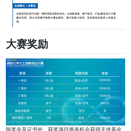
大赛奖励
除奖金及证书外，获奖项目将有机会获得天使基金