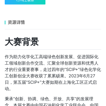
资源详情
大赛背景
作为助力化学化工高端绿色创新发展、促进国际化
工领域创新合作交流、汇聚全球创新资源和优秀人
才的行业重要赛事，走过四年的“SCIP+”绿色化学化
工创新创业大赛收获了累累硕果。2023年6月27
日，第五届“SCIP+”大赛如期在上海化工区正式启
动。
秉承“创新、协调、绿色、开放、共享”的发展理
念，本届大赛由中国石油和化学工业联合会、中国