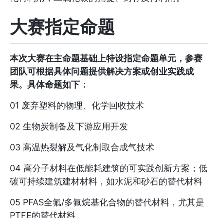
大赛指定命题
本次大赛在主命题基础上特设指定命题单元，参赛
团队可根据具体问题提供解决方案或创业实践成
果。具体命题如下：
01 废弃塑料的物理、化学回收技术
02 生物炭制备及下游应用开发
03 高温热裂解及气化制取合成气技术
04 高分子材料在低能耗建筑的可实践创新方案；低
碳可持续建筑建材材料，如水泥和砂石的替代材料
05 PFAS全氟/多氟烷基化合物的替代材料，尤其是
PTFE的替代材料