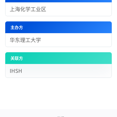
上海化学工业区
主办方
华东理工大学
关联方
IHSH