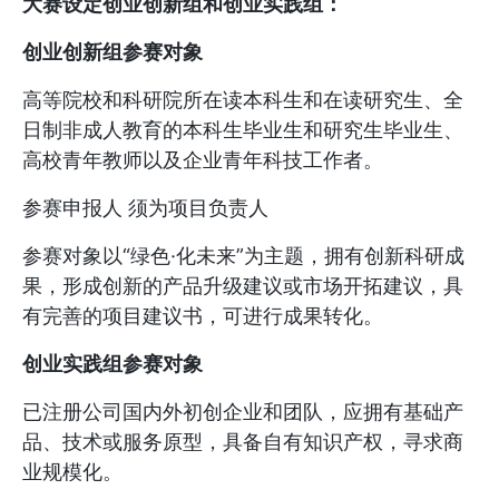
大赛设定创业创新组和创业实践组：
创业创新组参赛对象
高等院校和科研院所在读本科生和在读研究生、全
日制非成人教育的本科生毕业生和研究生毕业生、
高校青年教师以及企业青年科技工作者。
参赛申报人 须为项目负责人
参赛对象以“绿色·化未来”为主题，拥有创新科研成
果，形成创新的产品升级建议或市场开拓建议，具
有完善的项目建议书，可进行成果转化。
创业实践组参赛对象
已注册公司国内外初创企业和团队，应拥有基础产
品、技术或服务原型，具备自有知识产权，寻求商
业规模化。