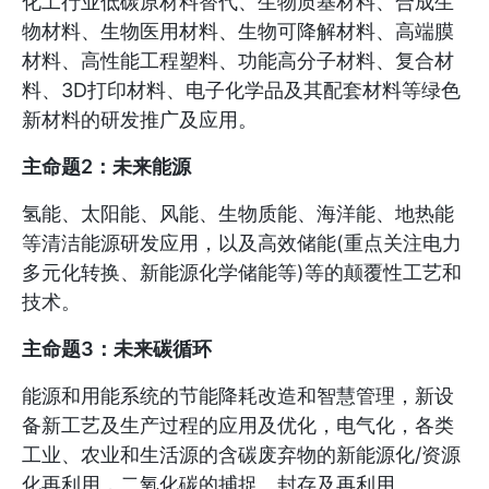
化工行业低碳原材料替代、生物质基材料、合成生
物材料、生物医用材料、生物可降解材料、高端膜
材料、高性能工程塑料、功能高分子材料、复合材
料、3D打印材料、电子化学品及其配套材料等绿色
新材料的研发推广及应用。
主命题2：未来能源
氢能、太阳能、风能、生物质能、海洋能、地热能
等清洁能源研发应用，以及高效储能(重点关注电力
多元化转换、新能源化学储能等)等的颠覆性工艺和
技术。
主命题3：未来碳循环
能源和用能系统的节能降耗改造和智慧管理，新设
备新工艺及生产过程的应用及优化，电气化，各类
工业、农业和生活源的含碳废弃物的新能源化/资源
化再利用，二氧化碳的捕捉、封存及再利用。