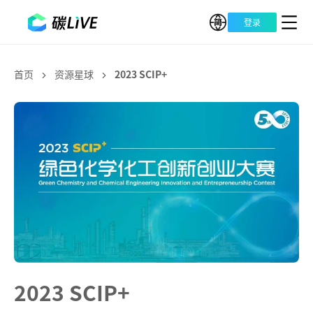
登录
首页
资源星球
2023 SCIP+
2023 SCIP+