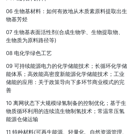
06 生物基材料：如何有效地从木质素原料提取出生
物基芳烃
07 生物基表面活性剂(合成生物学、生物提取物、
生物质为原料路径等)
08 电化学绿色工艺
09 可持续能源电力的化学储能技术；长循环化学储
能体系；高效能高密度新能源化学储能技术；工业
储能的应用：关于政策导向下多环节商业模式的完
善
10 离网状态下大规模绿氢制备的控制优化；基于生
物质循环利用的连续流生物制氢技术；常温常压氢
能源仓储运输
11 特种材料(可再生能源、轻量化、自然资源管理、