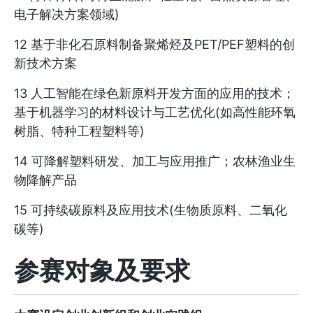
电子解决方案领域)
12 基于非化石原料制备聚烯烃及PET/PEF塑料的创
新技术方案
13 人工智能在绿色新原料开发方面的应用的技术；
基于机器学习的材料设计与工艺优化(如高性能环氧
树脂、特种工程塑料等)
14 可降解塑料研发、加工与应用推广；农林渔业生
物降解产品
15 可持续碳原料及应用技术(生物质原料、二氧化
碳等)
参赛对象及要求