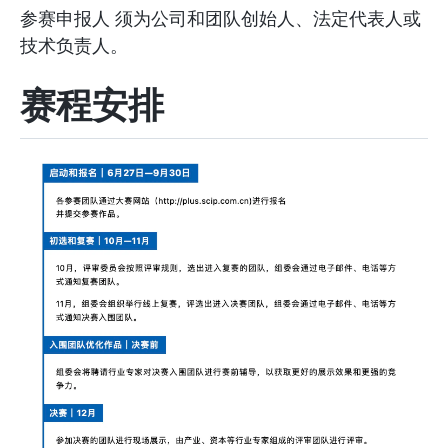
参赛申报人 须为公司和团队创始人、法定代表人或
技术负责人。
赛程安排