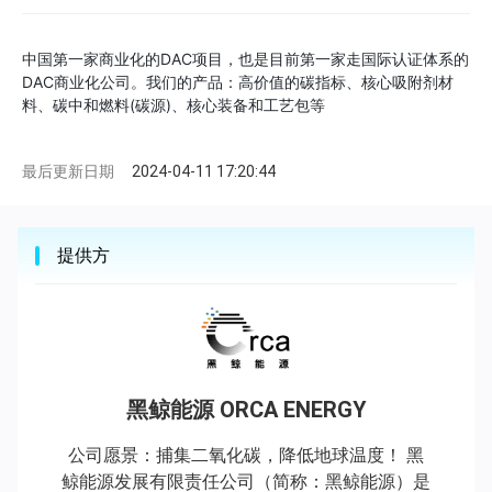
中国第一家商业化的DAC项目，也是目前第一家走国际认证体系的
DAC商业化公司。我们的产品：高价值的碳指标、核心吸附剂材
料、碳中和燃料(碳源)、核心装备和工艺包等
最后更新日期
2024-04-11 17:20:44
提供方
黑鲸能源 ORCA ENERGY
公司愿景：捕集二氧化碳，降低地球温度！ 黑
鲸能源发展有限责任公司（简称：黑鲸能源）是